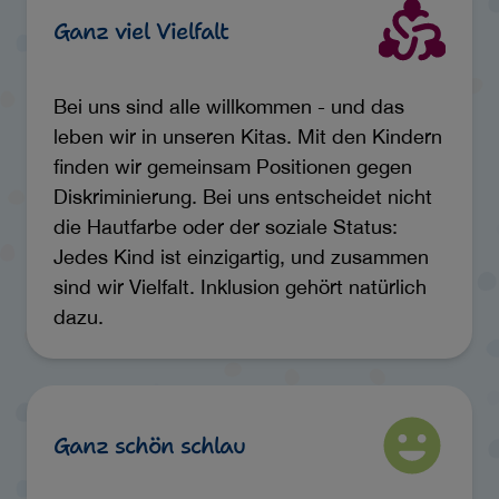
Ganz viel Vielfalt
Bei uns sind alle willkommen - und das
leben wir in unseren Kitas. Mit den Kindern
finden wir gemeinsam Positionen gegen
Diskriminierung. Bei uns entscheidet nicht
die Hautfarbe oder der soziale Status:
Jedes Kind ist einzigartig, und zusammen
sind wir Vielfalt. Inklusion gehört natürlich
dazu.
Ganz schön schlau