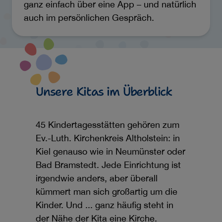
ganz einfach über eine App – und natürlich
auch im persönlichen Gespräch.
Unsere Kitas im Überblick
45 Kindertagesstätten gehören zum
Ev.-Luth. Kirchenkreis Altholstein: in
Kiel genauso wie in Neumünster oder
Bad Bramstedt. Jede Einrichtung ist
irgendwie anders, aber überall
kümmert man sich großartig um die
Kinder. Und ... ganz häufig steht in
der Nähe der Kita eine Kirche.