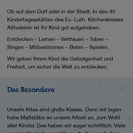
Ob auf dem Dorf oder in der Stadt: In den 45
Kindertagesstätten des Ev.-Luth. Kirchenkreises
Altholstein ist Ihr Kind gut aufgehoben.
Entdecken – Lernen – Vertrauen – Toben –
Singen – Mitbestimmen – Beten – Spielen.
Wir geben Ihrem Kind die Geborgenheit und
Freiheit, um sicher die Welt zu entdecken.
Das Besondere
Unsere Kitas sind große Klasse. Denn wir legen
hohe Maßstäbe an unsere Arbeit an, zum Wohl
aller Kinder. Das haben wir sogar schriftlich: Viele