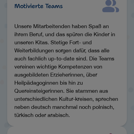
Motivierte Teams
Unsere Mitarbeitenden haben Spaß an
ihrem Beruf, und das spüren die Kinder in
unseren Kitas. Stetige Fort- und
Weiterbildungen sorgen dafür, dass alle
auch fachlich up-to-date sind. Die Teams
vereinen wichtige Kompetenzen von
ausgebildeten Erzieherinnen, über
Heilpädagoginnen bis hin zu
Quereinsteigerinnen. Sie stammen aus
unterschiedlichen Kultur-kreisen, sprechen
neben deutsch manchmal noch polnisch,
türkisch oder arabisch.