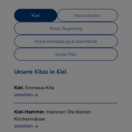
Kiel
Neumünster
Kreis Segeberg
Kreis Rendsburg-Eckernförde
Kreis Plön
Unsere Kitas in Kiel
Kiel
, Emmaus-Kita
ansehen
Kiel-Hammer
, Hammer: Die kleinen
Kirchenmäuse
ansehen