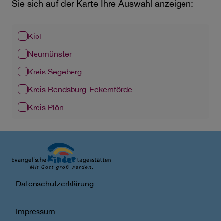
Sie sich auf der Karte Ihre Auswahl anzeigen:
Kiel
Neumünster
Kreis Segeberg
Kreis Rendsburg-Eckernförde
Kreis Plön
Datenschutzerklärung
Impressum