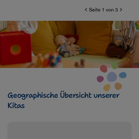
Seite 1 von 3
Previous
Next
Geographische Übersicht unserer
Kitas