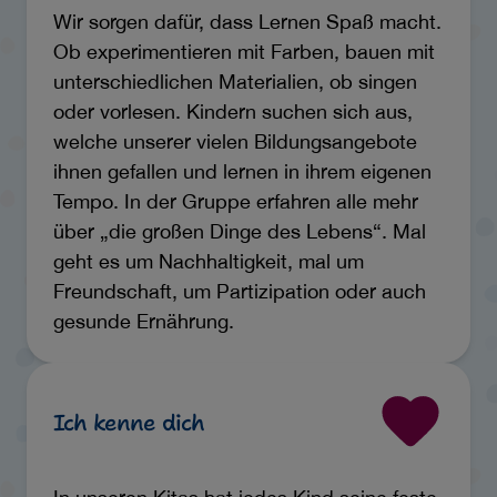
Wir sorgen dafür, dass Lernen Spaß macht.
Ob experimentieren mit Farben, bauen mit
unterschiedlichen Materialien, ob singen
oder vorlesen. Kindern suchen sich aus,
welche unserer vielen Bildungsangebote
ihnen gefallen und lernen in ihrem eigenen
Tempo. In der Gruppe erfahren alle mehr
über „die großen Dinge des Lebens“. Mal
geht es um Nachhaltigkeit, mal um
Freundschaft, um Partizipation oder auch
gesunde Ernährung.
Ich kenne dich