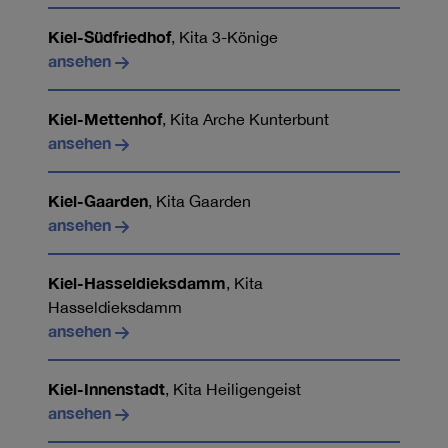
Kiel-Südfriedhof
, Kita 3-Könige
ansehen
Kiel-Mettenhof
, Kita Arche Kunterbunt
ansehen
Kiel-Gaarden
, Kita Gaarden
ansehen
Kiel-Hasseldieksdamm
, Kita
Hasseldieksdamm
ansehen
Kiel-Innenstadt
, Kita Heiligengeist
ansehen