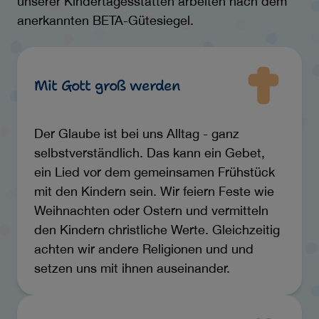
unserer Kindertagesstätten arbeiten nach dem
anerkannten BETA-Gütesiegel.
Mit Gott groß werden
Der Glaube ist bei uns Alltag - ganz
selbstverständlich. Das kann ein Gebet,
ein Lied vor dem gemeinsamen Frühstück
mit den Kindern sein. Wir feiern Feste wie
Weihnachten oder Ostern und vermitteln
den Kindern christliche Werte. Gleichzeitig
achten wir andere Religionen und und
setzen uns mit ihnen auseinander.