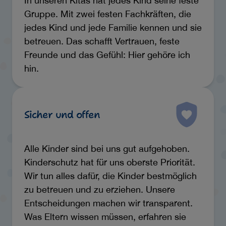
In unseren Kitas hat jedes Kind seine feste
Gruppe. Mit zwei festen Fachkräften, die
jedes Kind und jede Familie kennen und sie
betreuen. Das schafft Vertrauen, feste
Freunde und das Gefühl: Hier gehöre ich
hin.
Sicher und offen
Alle Kinder sind bei uns gut aufgehoben.
Kinderschutz hat für uns oberste Priorität.
Wir tun alles dafür, die Kinder bestmöglich
zu betreuen und zu erziehen. Unsere
Entscheidungen machen wir transparent.
Was Eltern wissen müssen, erfahren sie