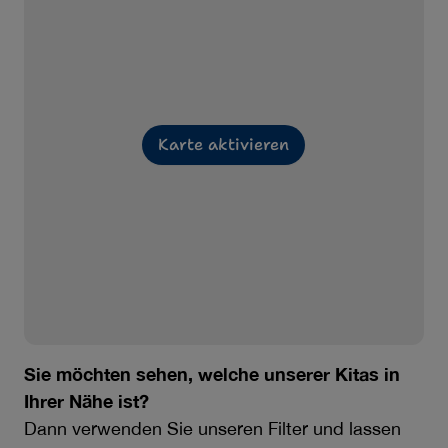
Karte aktivieren
Sie möchten sehen, welche unserer Kitas in
Ihrer Nähe ist?
Dann verwenden Sie unseren Filter und lassen